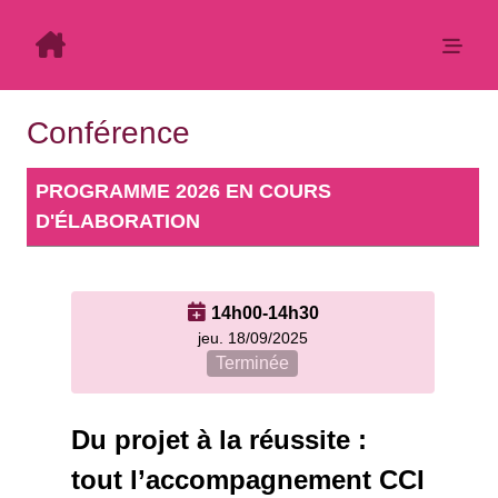
Conférence
PROGRAMME
14h00-14h30
jeu. 18/09/2025
Terminée
Du projet à la réussite :
tout l’accompagnement CCI