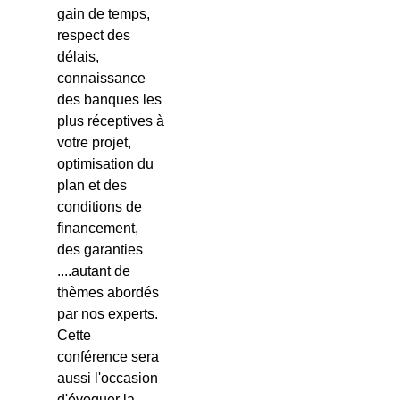
gain de temps,
respect des
délais,
connaissance
des banques les
plus réceptives à
votre projet,
optimisation du
plan et des
conditions de
financement,
des garanties
....autant de
thèmes abordés
par nos experts.
Cette
conférence sera
aussi l'occasion
d'évoquer la