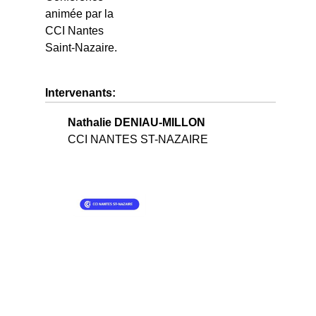
animée par la
CCI Nantes
Saint-Nazaire.
Intervenants:
Nathalie DENIAU-MILLON
CCI NANTES ST-NAZAIRE