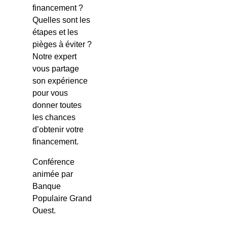
financement ?
Quelles sont les
étapes et les
pièges à éviter ?
Notre expert
vous partage
son expérience
pour vous
donner toutes
les chances
d’obtenir votre
financement.
Conférence
animée par
Banque
Populaire Grand
Ouest.