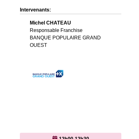
Intervenants:
Michel CHATEAU
Responsable Franchise
BANQUE POPULAIRE GRAND
OUEST
12h00-12h30