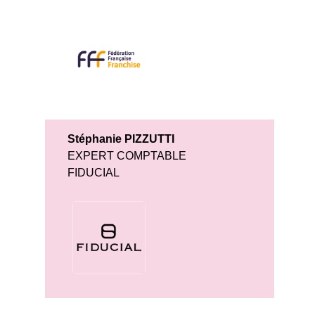
Stéphanie PIZZUTTI
EXPERT COMPTABLE
FIDUCIAL