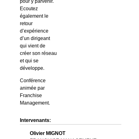
pour y parvenir.
Ecoutez
également le
retour
d’expérience
d’un dirigeant
qui vient de
créer son réseau
et qui se
développe.
Conférence
animée par
Franchise
Management.
Intervenants:
Olivier MIGNOT