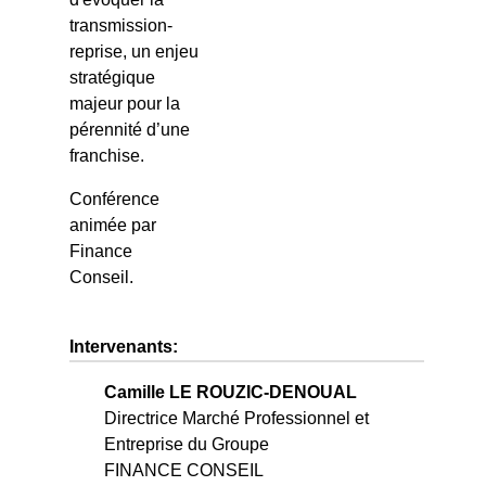
transmission-
reprise, un enjeu
stratégique
majeur pour la
pérennité d’une
franchise.
Conférence
animée par
Finance
Conseil.
Intervenants:
Camille LE ROUZIC-DENOUAL
Directrice Marché Professionnel et
Entreprise du Groupe
FINANCE CONSEIL