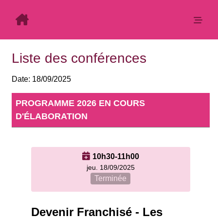
Liste des conférences
Date:
18/09/2025
PROGRAMME
10h30-11h00
jeu. 18/09/2025
Terminée
Devenir Franchisé - Les