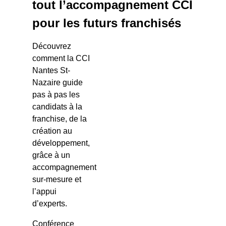
tout l’accompagnement CCI
pour les futurs franchisés
Découvrez
comment la CCI
Nantes St-
Nazaire guide
pas à pas les
candidats à la
franchise, de la
création au
développement,
grâce à un
accompagnement
sur-mesure et
l’appui
d’experts.
Conférence