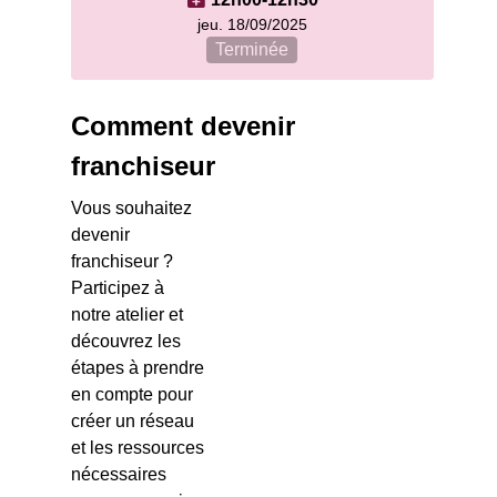
jeu. 18/09/2025
Terminée
Comment devenir
franchiseur
Vous souhaitez
devenir
franchiseur ?
Participez à
notre atelier et
découvrez les
étapes à prendre
en compte pour
créer un réseau
et les ressources
nécessaires