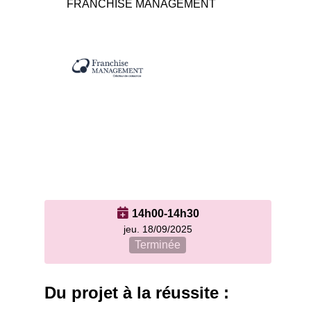
FRANCHISE MANAGEMENT
14h00-14h30
jeu. 18/09/2025
Terminée
Du projet à la réussite :