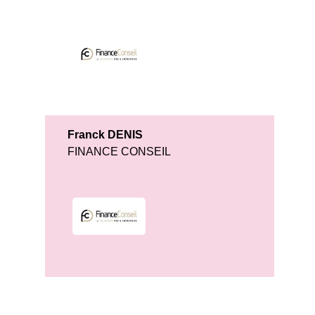
Franck DENIS
FINANCE CONSEIL