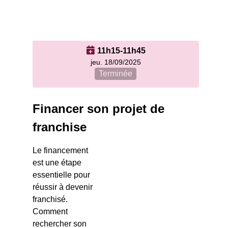
11h15-11h45
jeu. 18/09/2025
Terminée
Financer son projet de
franchise
Le financement
est une étape
essentielle pour
réussir à devenir
franchisé.
Comment
rechercher son