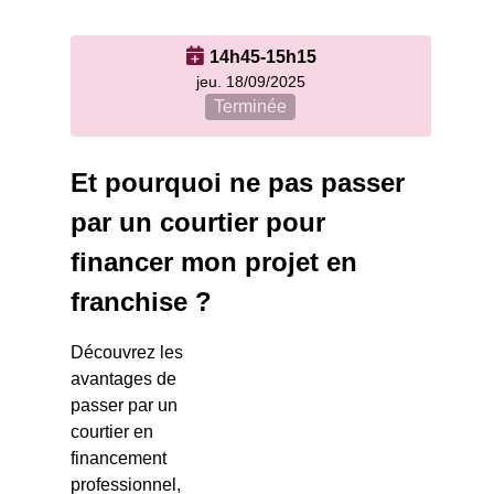
14h45-15h15
jeu. 18/09/2025
Terminée
Et pourquoi ne pas passer
par un courtier pour
financer mon projet en
franchise ?
Découvrez les
avantages de
passer par un
courtier en
financement
professionnel,