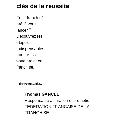
clés de la réussite
Futur franchisé,
prêt à vous
lancer ?
Découvrez les
étapes
indispensables
pour réussir
votre projet en
franchise.
Intervenants:
Thomas GANCEL
Responsable animation et promotion
FEDERATION FRANCAISE DE LA
FRANCHISE