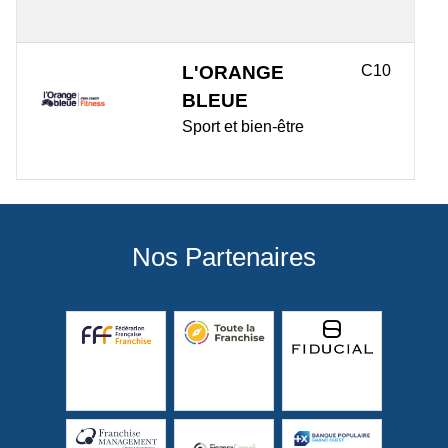
L'ORANGE
C10
BLEUE
Sport et bien-être
Nos Partenaires