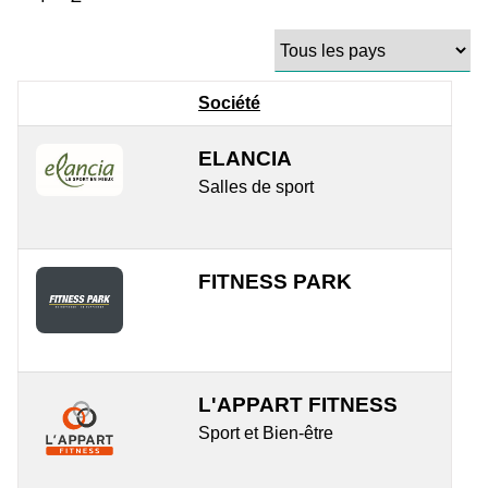
Société
ELANCIA
Salles de sport
FITNESS PARK
L'APPART FITNESS
Sport et Bien-être