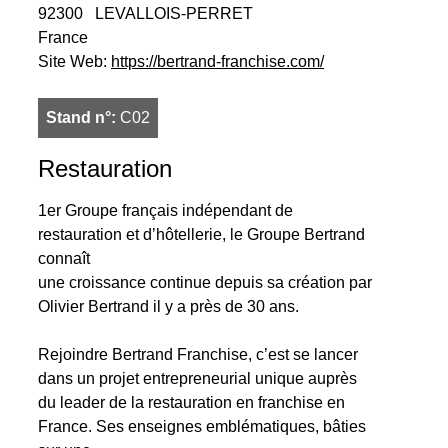
92300
LEVALLOIS-PERRET
France
Site Web:
https://bertrand-franchise.com/
Stand n°:
C02
Restauration
1er Groupe français indépendant de
restauration et d’hôtellerie, le Groupe Bertrand
connaît
une croissance continue depuis sa création par
Olivier Bertrand il y a près de 30 ans.
Rejoindre Bertrand Franchise, c’est se lancer
dans un projet entrepreneurial unique auprès
du leader de la restauration en franchise en
France. Ses enseignes emblématiques, bâties