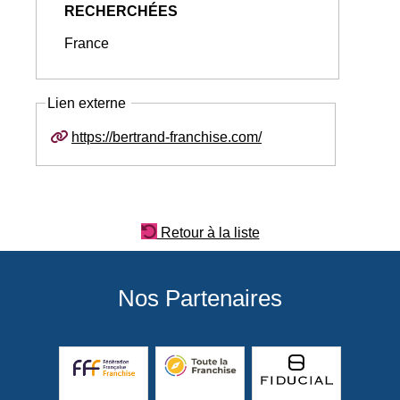
RECHERCHÉES
France
Lien externe
https://bertrand-franchise.com/
Retour à la liste
Nos Partenaires