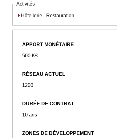
Activités
Hôtellerie - Restauration
APPORT MONÉTAIRE
500 K€
RÉSEAU ACTUEL
1200
DURÉE DE CONTRAT
10 ans
ZONES DE DÉVELOPPEMENT