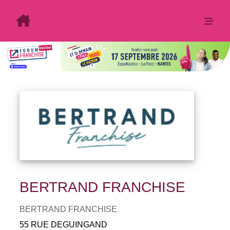
BERTRAND FRANCHISE
BERTRAND FRANCHISE
55 RUE DEGUINGAND