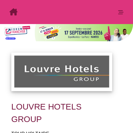
LOUVRE HOTELS
GROUP