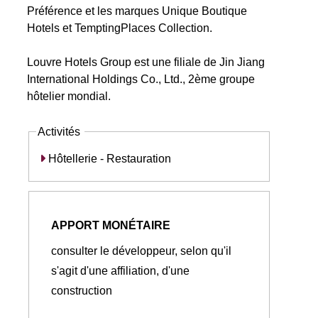
Préférence et les marques Unique Boutique
Hotels et TemptingPlaces Collection.
Louvre Hotels Group est une filiale de Jin Jiang
International Holdings Co., Ltd., 2ème groupe
hôtelier mondial.
Activités
Hôtellerie - Restauration
APPORT MONÉTAIRE
consulter le développeur, selon qu'il
s'agit d'une affiliation, d'une
construction