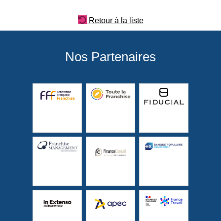
Retour à la liste
Nos Partenaires