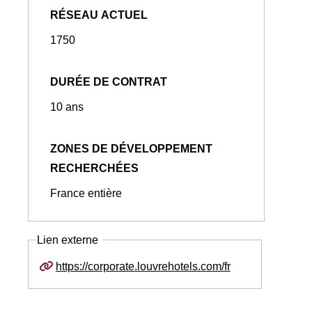
RÉSEAU ACTUEL
1750
DURÉE DE CONTRAT
10 ans
ZONES DE DÉVELOPPEMENT
RECHERCHÉES
France entière
Lien externe
https://corporate.louvrehotels.com/fr