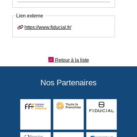
Lien externe
https://www.fiducial.fr/
Retour à la liste
Nos Partenaires