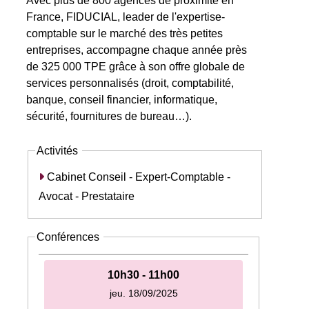
Avec plus de 800 agences de proximité en
France, FIDUCIAL, leader de l'expertise-
comptable sur le marché des très petites
entreprises, accompagne chaque année près
de 325 000 TPE grâce à son offre globale de
services personnalisés (droit, comptabilité,
banque, conseil financier, informatique,
sécurité, fournitures de bureau…).
Activités
Cabinet Conseil - Expert-Comptable -
Avocat - Prestataire
Conférences
10h30 - 11h00
jeu. 18/09/2025