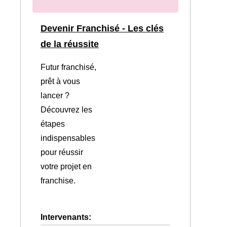
Devenir Franchisé - Les clés
de la réussite
Futur franchisé,
prêt à vous
lancer ?
Découvrez les
étapes
indispensables
pour réussir
votre projet en
franchise.
Intervenants: