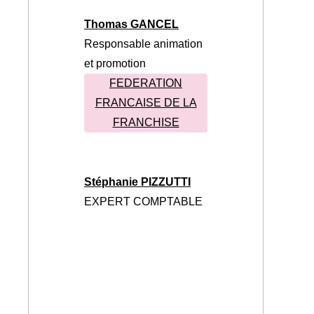
Thomas GANCEL
Responsable animation
et promotion
FEDERATION
FRANCAISE DE LA
FRANCHISE
Stéphanie PIZZUTTI
EXPERT COMPTABLE