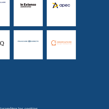
aramétrer les cookies