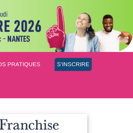
OS PRATIQUES
S'INSCRIRE