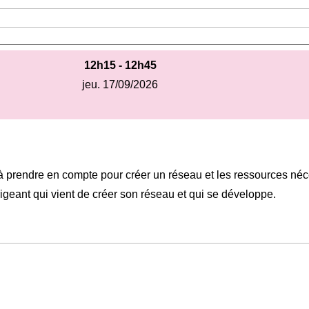
12h15 - 12h45
jeu. 17/09/2026
s à prendre en compte pour créer un réseau et les ressources néc
igeant qui vient de créer son réseau et qui se développe.