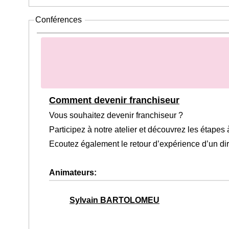
Conférences
Comment devenir franchiseur
Vous souhaitez devenir franchiseur ?
Participez à notre atelier et découvrez les étape
Ecoutez également le retour d’expérience d’un dir
Animateurs:
Sylvain BARTOLOMEU