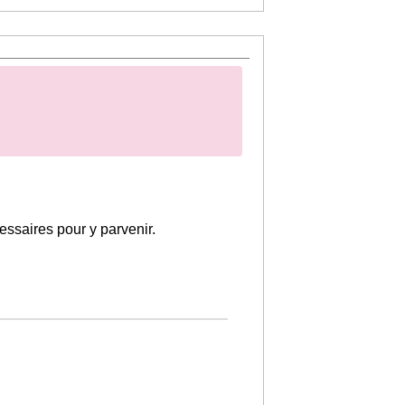
essaires pour y parvenir.