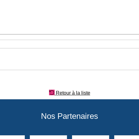
Retour à la liste
Nos Partenaires