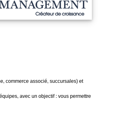
e, commerce associé, succursales) et
quipes, avec un objectif : vous permettre