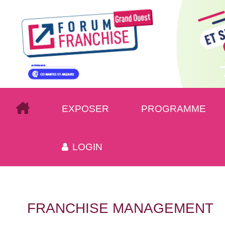
EXPOSER
PROGRAMME
LOGIN
FRANCHISE MANAGEMENT