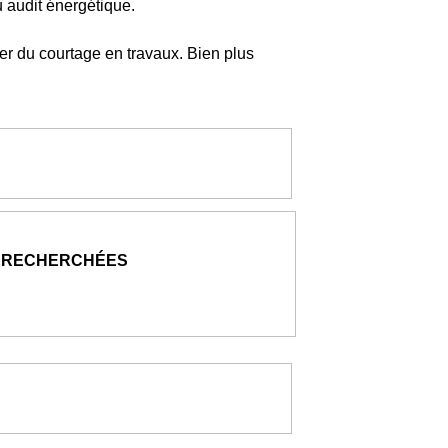
 audit énergétique.
er du courtage en travaux. Bien plus
 RECHERCHÉES