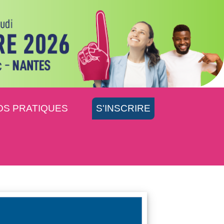
OS PRATIQUES
S'INSCRIRE