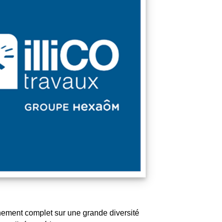
gnement complet sur une grande diversité