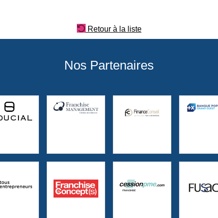
Retour à la liste
Nos Partenaires