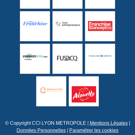
© Copyright CCI LYON METROPOLE |
Mentions Légales
|
Données Personnelles
|
Paramétrer les cookies