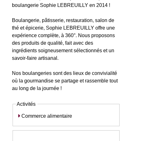
boulangerie Sophie LEBREUILLY en 2014 !
Boulangerie, pâtisserie, restauration, salon de
thé et épicerie, Sophie LEBREUILLY offre une
expérience complète, à 360°. Nous proposons
des produits de qualité, fait avec des
ingrédients soigneusement sélectionnés et un
savoir-faire artisanal.
Nos boulangeries sont des lieux de convivialité
où la gourmandise se partage et rassemble tout
au long de la journée !
Activités
Commerce alimentaire