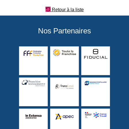
Retour à la liste
Nos Partenaires