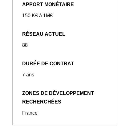
APPORT MONÉTAIRE
150 K€ à 1M€
RÉSEAU ACTUEL
88
DURÉE DE CONTRAT
7 ans
ZONES DE DÉVELOPPEMENT
RECHERCHÉES
France