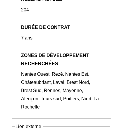
204
DURÉE DE CONTRAT
7 ans
ZONES DE DÉVELOPPEMENT
RECHERCHÉES
Nantes Ouest, Rezé, Nantes Est,
Châteaubriant, Laval, Brest Nord,
Brest Sud, Rennes, Mayenne,
Alençon, Tours sud, Poitiers, Niort, La
Rochelle
Lien externe