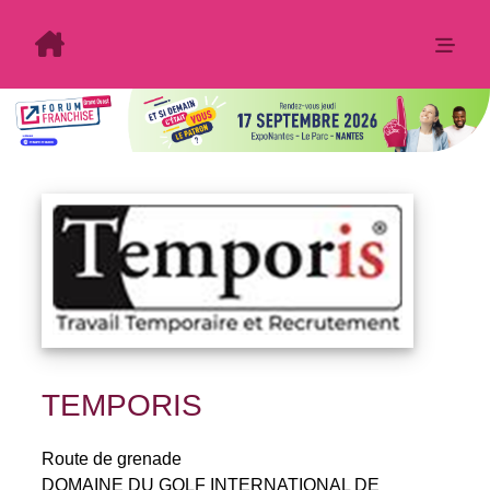
TEMPORIS
Route de grenade
DOMAINE DU GOLF INTERNATIONAL DE