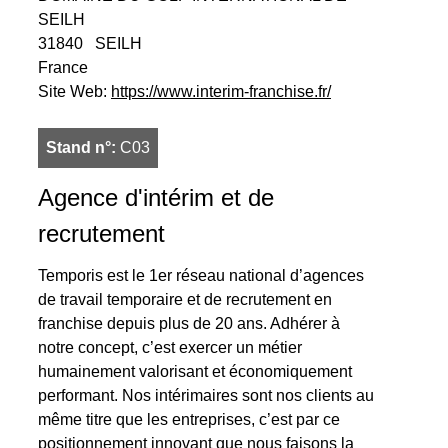
SEILH
31840
SEILH
France
Site Web:
https://www.interim-franchise.fr/
Stand n°:
C03
Agence d'intérim et de
recrutement
Temporis est le 1er réseau national d’agences
de travail temporaire et de recrutement en
franchise depuis plus de 20 ans. Adhérer à
notre concept, c’est exercer un métier
humainement valorisant et économiquement
performant. Nos intérimaires sont nos clients au
même titre que les entreprises, c’est par ce
positionnement innovant que nous faisons la