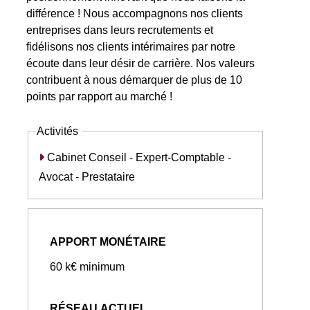
différence ! Nous accompagnons nos clients
entreprises dans leurs recrutements et
fidélisons nos clients intérimaires par notre
écoute dans leur désir de carrière. Nos valeurs
contribuent à nous démarquer de plus de 10
points par rapport au marché !
Activités
Cabinet Conseil - Expert-Comptable -
Avocat - Prestataire
APPORT MONÉTAIRE
60 k€ minimum
RÉSEAU ACTUEL