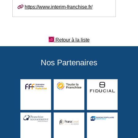
https://www.interim-franchise.fr/
Retour à la liste
Nos Partenaires