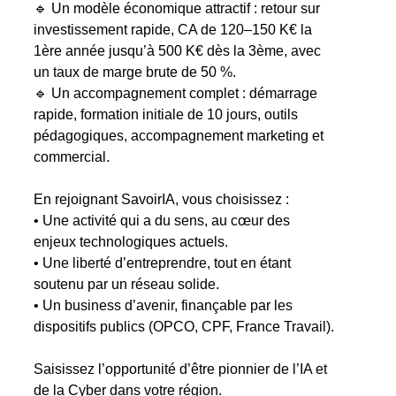
🔹 Un modèle économique attractif : retour sur
investissement rapide, CA de 120–150 K€ la
1ère année jusqu’à 500 K€ dès la 3ème, avec
un taux de marge brute de 50 %.
🔹 Un accompagnement complet : démarrage
rapide, formation initiale de 10 jours, outils
pédagogiques, accompagnement marketing et
commercial.
En rejoignant SavoirIA, vous choisissez :
• Une activité qui a du sens, au cœur des
enjeux technologiques actuels.
• Une liberté d’entreprendre, tout en étant
soutenu par un réseau solide.
• Un business d’avenir, finançable par les
dispositifs publics (OPCO, CPF, France Travail).
Saisissez l’opportunité d’être pionnier de l’IA et
de la Cyber dans votre région.