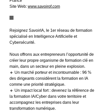
France
Site Web:
www.savoirof.com
Rejoignez SavoirIA, le 1er réseau de formation
spécialisé en Intelligence Artificielle et
Cybersécurité.
Nous offrons aux entrepreneurs l’opportunité de
créer leur propre organisme de formation clé en
main, dans un secteur en pleine explosion.
🔹 Un marché porteur et incontournable : 96 %
des dirigeants considèrent la formation en IA
comme une priorité stratégique.
🔹 Un impact local fort : devenez la référence de
la formation IA/Cyber dans votre territoire et
accompagnez les entreprises dans leur
transformation numérique.