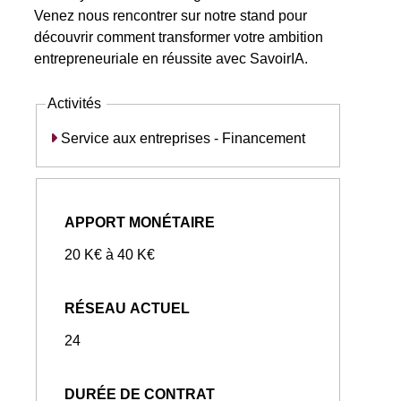
Venez nous rencontrer sur notre stand pour
découvrir comment transformer votre ambition
entrepreneuriale en réussite avec SavoirIA.
Activités
Service aux entreprises - Financement
APPORT MONÉTAIRE
20 K€ à 40 K€
RÉSEAU ACTUEL
24
DURÉE DE CONTRAT