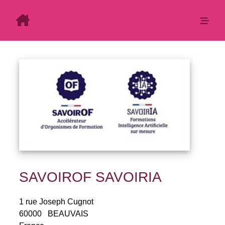
SAVOIROF SAVOIRIA
1 rue Joseph Cugnot
60000
BEAUVAIS