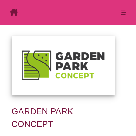
GARDEN PARK
CONCEPT