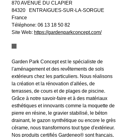
870 AVENUE DU CLAPIER
84320
ENTRAIGUES-SUR-LA-SORGUE
France
Téléphone:
06 13 18 50 82
Site Web:
https://gardenparkconcept.com/
Garden Park Concept est le spécialiste de
l'aménagement et des revêtements de sols
extérieurs chez les particuliers. Nous réalisons
la création et la rénovation d'allées, de
terrasses, de cours et de plages de piscine.
Grâce à notre savoir-faire et à des matériaux
esthétiques et innovants comme la moquette de
pierre en résine, le gravier stabilisé, le béton
drainant, le gazon synthétique ou encore le grès
cérame, nous transformons tout type d'extérieur.
Nos produits certifiés Gardeneo® sont français,