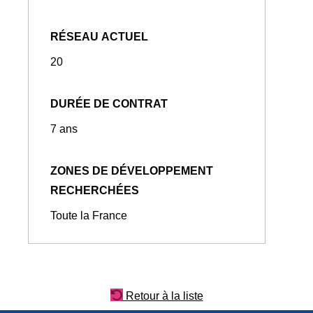
RÉSEAU ACTUEL
20
DURÉE DE CONTRAT
7 ans
ZONES DE DÉVELOPPEMENT
RECHERCHÉES
Toute la France
Retour à la liste