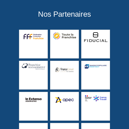
Nos Partenaires