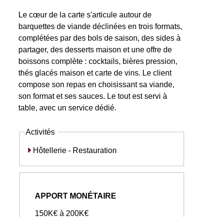
Le cœur de la carte s'articule autour de
barquettes de viande déclinées en trois formats,
complétées par des bols de saison, des sides à
partager, des desserts maison et une offre de
boissons complète : cocktails, bières pression,
thés glacés maison et carte de vins. Le client
compose son repas en choisissant sa viande,
son format et ses sauces. Le tout est servi à
table, avec un service dédié.
Activités
Hôtellerie - Restauration
APPORT MONÉTAIRE
150K€ à 200K€