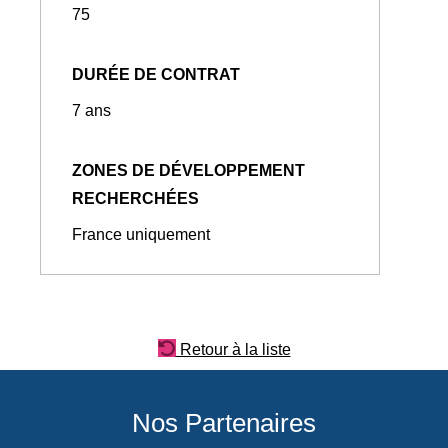
75
DURÉE DE CONTRAT
7 ans
ZONES DE DÉVELOPPEMENT
RECHERCHÉES
France uniquement
Retour à la liste
Nos Partenaires