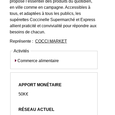
propose l’essentiel des produits du quotidien,
en ville comme en campagne. Accessibles à
tous, et adaptées à tous les publics, les
supérettes Coccinelle Supermarché et Express
allient praticité et convivialité pour répondre aux
besoins de chacun.
Représente :
COCCI MARKET
Activités
Commerce alimentaire
APPORT MONÉTAIRE
50K€
RÉSEAU ACTUEL