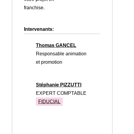
franchise.
Intervenants:
Thomas GANCEL
Responsable animation
et promotion
Stéphanie PIZZUTTI
EXPERT COMPTABLE
FIDUCIAL