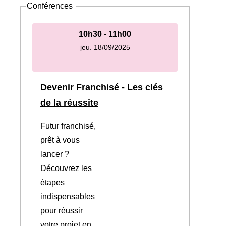
Conférences
10h30 - 11h00
jeu. 18/09/2025
Devenir Franchisé - Les clés
de la réussite
Futur franchisé,
prêt à vous
lancer ?
Découvrez les
étapes
indispensables
pour réussir
votre projet en