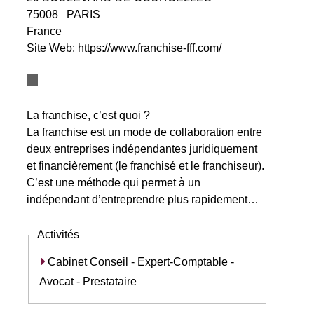
75008
PARIS
France
Site Web:
https://www.franchise-fff.com/
La franchise, c’est quoi ?
La franchise est un mode de collaboration entre
deux entreprises indépendantes juridiquement
et financièrement (le franchisé et le franchiseur).
C’est une méthode qui permet à un
indépendant d’entreprendre plus rapidement…
Activités
Cabinet Conseil - Expert-Comptable -
Avocat - Prestataire