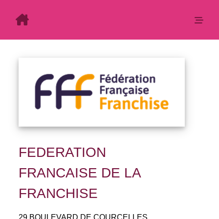
FEDERATION
FRANCAISE DE LA
FRANCHISE
29 BOULEVARD DE COURCELLES