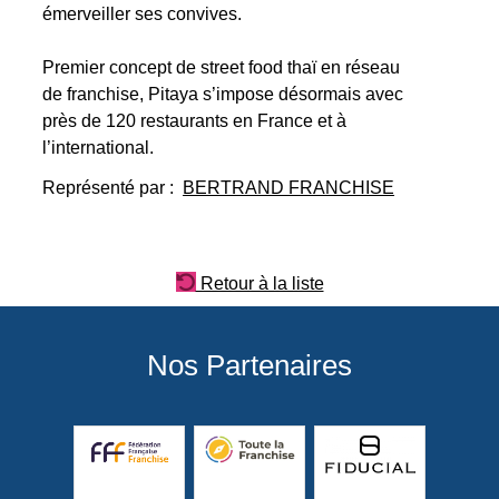
émerveiller ses convives.
Premier concept de street food thaï en réseau
de franchise, Pitaya s’impose désormais avec
près de 120 restaurants en France et à
l’international.
Représenté par :
BERTRAND FRANCHISE
Retour à la liste
Nos Partenaires