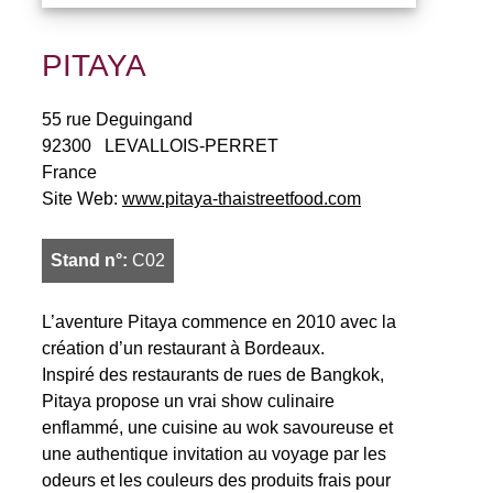
PITAYA
55 rue Deguingand
92300
LEVALLOIS-PERRET
France
Site Web:
www.pitaya-thaistreetfood.com
Stand n°:
C02
L’aventure Pitaya commence en 2010 avec la
création d’un restaurant à Bordeaux.
Inspiré des restaurants de rues de Bangkok,
Pitaya propose un vrai show culinaire
enflammé, une cuisine au wok savoureuse et
une authentique invitation au voyage par les
odeurs et les couleurs des produits frais pour