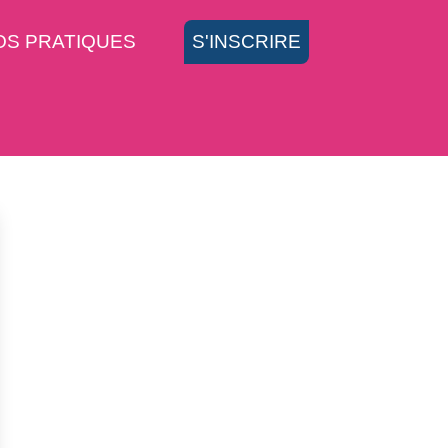
OS PRATIQUES
S'INSCRIRE