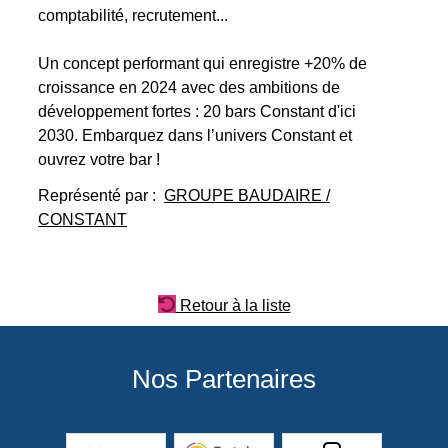
comptabilité, recrutement...
Un concept performant qui enregistre +20% de
croissance en 2024 avec des ambitions de
développement fortes : 20 bars Constant d'ici
2030. Embarquez dans l’univers Constant et
ouvrez votre bar !
Représenté par :
GROUPE BAUDAIRE /
CONSTANT
Retour à la liste
Nos Partenaires