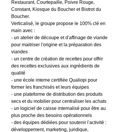
Restaurant, Courtepaille, Poivre Rouge,
Constant, Kiosque du Boucher et Bistrot du
Boucher.
Verticalisé, le groupe propose le 100% clé en
main avec :
- un atelier de découpe et d'affinage de viande
pour maitriser l'origine et la préparation des
viandes
- un centre de création de recettes pour offrir
des recettes exclusives aux ingrédients de
qualité
- une école interne certifiée Qualiopi pour
former les franchisés et leurs équipes
- une plateforme de distribution des produits
secs et du mobilier pour centraliser les achats
- un logiciel de caisse internalisé pour être au
plus proche des besoins opérationnels
- des équipes dédiées pour soutenir l'activité :
développement, marketing, juridique,