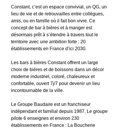
Constant, c’est un espace convivial, un QG, un
lieu de vie et de retrouvailles entre collègues,
amis, ou en famille où il fait bon vivre. Ce
concept de bar à bières et à manger est
désormais prêt à s’étendre à travers tout le
territoire avec une ambition forte : 20
établissements en France d’ici 2030.
Les bars à bières Constant offrent un large
choix de bières et de boissons dans un décor
moderne industriel, coloré, chaleureux et
confortable, ouvert 7j/7 pour devenir un lieu
incontournable de la ville.
Le Groupe Baudaire est un franchiseur
indépendant et familial depuis 1987. Le groupe
pilote 6 enseignes et environ 230
établissements en France : La Boucherie