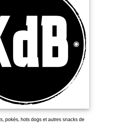
s, pokés, hots dogs et autres snacks de