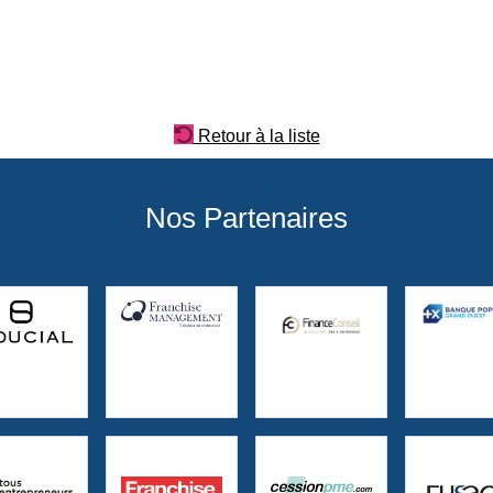
Retour à la liste
Nos Partenaires