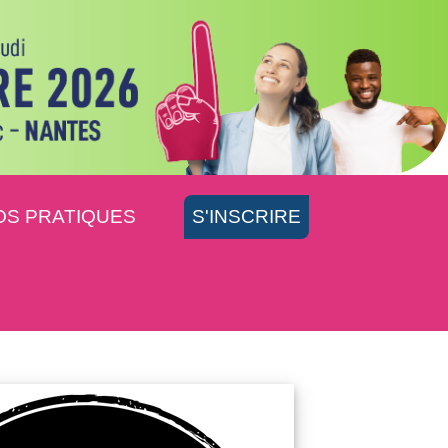
OS PRATIQUES
S'INSCRIRE