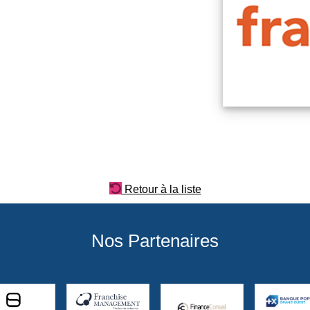
Retour à la liste
Nos Partenaires