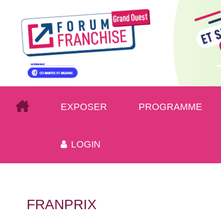
EXPOSER
PROGRAMME
LOGIN
FRANPRIX