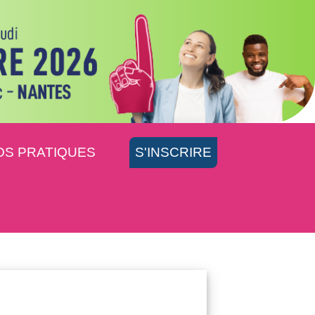
OS PRATIQUES
S'INSCRIRE