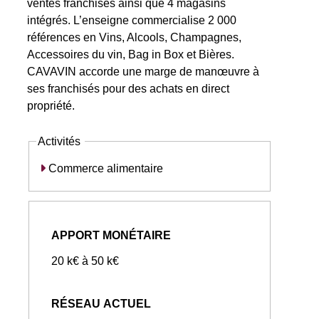
ventes franchisés ainsi que 4 magasins
intégrés. L’enseigne commercialise 2 000
références en Vins, Alcools, Champagnes,
Accessoires du vin, Bag in Box et Bières.
CAVAVIN accorde une marge de manœuvre à
ses franchisés pour des achats en direct
propriété.
Activités
Commerce alimentaire
APPORT MONÉTAIRE
20 k€ à 50 k€
RÉSEAU ACTUEL