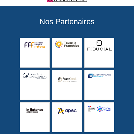
Nos Partenaires