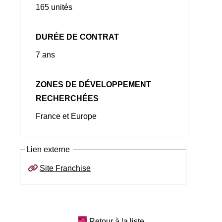
165 unités
DURÉE DE CONTRAT
7 ans
ZONES DE DÉVELOPPEMENT
RECHERCHÉES
France et Europe
Lien externe
Site Franchise
Retour à la liste