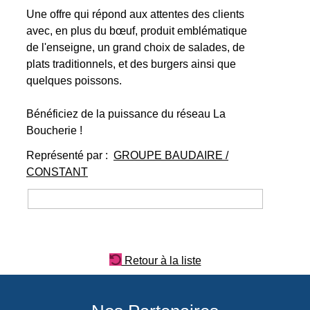
Une offre qui répond aux attentes des clients
avec, en plus du bœuf, produit emblématique
de l'enseigne, un grand choix de salades, de
plats traditionnels, et des burgers ainsi que
quelques poissons.
Bénéficiez de la puissance du réseau La
Boucherie !
Représenté par :
GROUPE BAUDAIRE /
CONSTANT
Retour à la liste