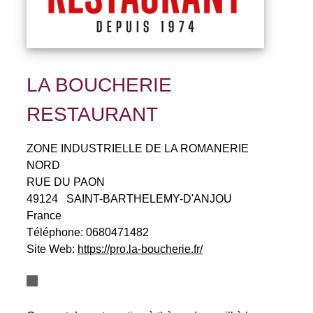
LA BOUCHERIE
RESTAURANT
ZONE INDUSTRIELLE DE LA ROMANERIE
NORD
RUE DU PAON
49124
SAINT-BARTHELEMY-D'ANJOU
France
Téléphone:
0680471482
Site Web:
https://pro.la-boucherie.fr/