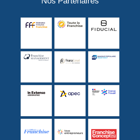
Nos Partenaires