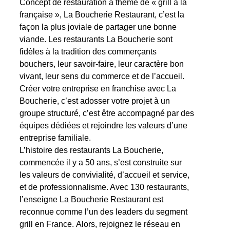
Concept de restauration à thème de « grill à la
française », La Boucherie Restaurant, c’est la
façon la plus joviale de partager une bonne
viande. Les restaurants La Boucherie sont
fidèles à la tradition des commerçants
bouchers, leur savoir-faire, leur caractère bon
vivant, leur sens du commerce et de l’accueil.
Créer votre entreprise en franchise avec La
Boucherie, c’est adosser votre projet à un
groupe structuré, c’est être accompagné par des
équipes dédiées et rejoindre les valeurs d’une
entreprise familiale.
L’histoire des restaurants La Boucherie,
commencée il y a 50 ans, s’est construite sur
les valeurs de convivialité, d’accueil et service,
et de professionnalisme. Avec 130 restaurants,
l’enseigne La Boucherie Restaurant est
reconnue comme l’un des leaders du segment
grill en France. Alors, rejoignez le réseau en