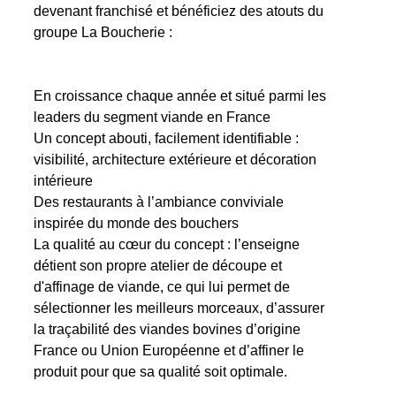
devenant franchisé et bénéficiez des atouts du
groupe La Boucherie :
En croissance chaque année et situé parmi les
leaders du segment viande en France
Un concept abouti, facilement identifiable :
visibilité, architecture extérieure et décoration
intérieure
Des restaurants à l’ambiance conviviale
inspirée du monde des bouchers
La qualité au cœur du concept : l’enseigne
détient son propre atelier de découpe et
d'affinage de viande, ce qui lui permet de
sélectionner les meilleurs morceaux, d’assurer
la traçabilité des viandes bovines d’origine
France ou Union Européenne et d’affiner le
produit pour que sa qualité soit optimale.