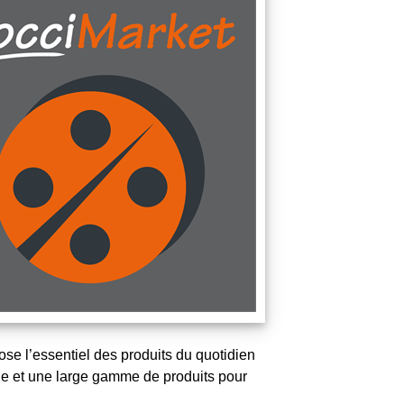
ose l’essentiel des produits du quotidien
éale et une large gamme de produits pour