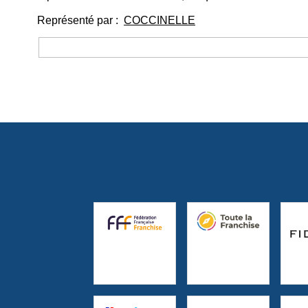
Représenté par :
COCCINELLE