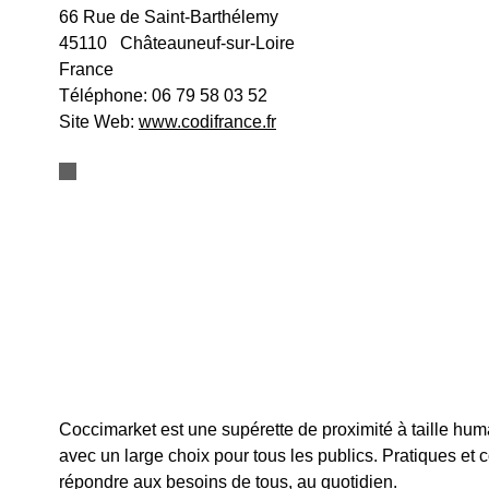
66 Rue de Saint-Barthélemy
45110
Châteauneuf-sur-Loire
France
Téléphone:
06 79 58 03 52
Site Web:
www.codifrance.fr
Coccimarket est une supérette de proximité à taille huma
avec un large choix pour tous les publics. Pratiques et 
répondre aux besoins de tous, au quotidien.