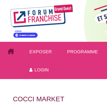
EXPOSER
PROGRAMME
LOGIN
COCCI MARKET