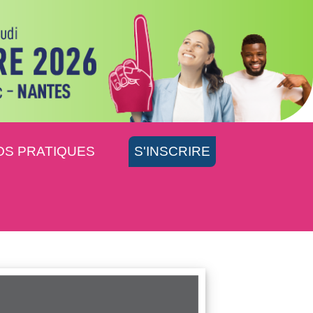
OS PRATIQUES
S'INSCRIRE