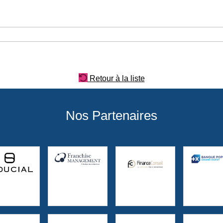
Retour à la liste
Nos Partenaires