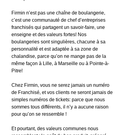
Firmin n’est pas une chaîne de boulangerie,
c’est une communauté de chef d’entreprises
franchisés qui partagent un savoir-faire, une
enseigne et des valeurs fortes! Nos
boulangeries sont singulières, chacune à sa
personnalité et est adaptée à sa zone de
chalandise, parce qu’on ne mange pas de la
même façon à Lille, à Marseille ou à Pointe-à-
Pitre!
Chez Firmin, vous ne serez jamais un numéro
de Franchisé, et vos clients ne seront jamais de
simples numéros de tickets: parce que nous
sommes tous différents, il n’y a aucune raison
pour qu’on se ressemble !
Et pourtant, des valeurs communes nous