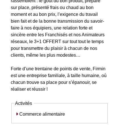
rassemblent : le goût du bon produit, préparé
sur place, présenté frais ou chaud au bon
moment et au bon prix, l’exigence du travail
bien fait et de la bonne transmission du savoir-
faire à nos équipiers, une relation forte et
sincère entre les Franchisés et nos Animateurs
réseaux, le 3+1 OFFERT sur tout tout le temps
pour transmettre du plaisir à chacun de nos
clients, même les plus modestes…
Forte d’une trentaine de points de vente, Firmin
est une entreprise familiale, à taille humaine, où
chacun trouve sa place pour s’épanouir, se
réaliser et réussir !
Activités
Commerce alimentaire