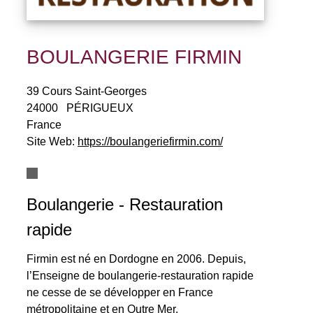
BOULANGERIE FIRMIN
39 Cours Saint-Georges
24000
PÉRIGUEUX
France
Site Web:
https://boulangeriefirmin.com/
Boulangerie - Restauration
rapide
Firmin est né en Dordogne en 2006. Depuis,
l’Enseigne de boulangerie-restauration rapide
ne cesse de se développer en France
métropolitaine et en Outre Mer.