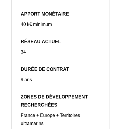
APPORT MONÉTAIRE
40 k€ minimum
RÉSEAU ACTUEL
34
DURÉE DE CONTRAT
9 ans
ZONES DE DÉVELOPPEMENT
RECHERCHÉES
France + Europe + Territoires
ultramarins