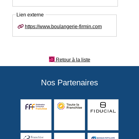
Lien externe
https://www.boulangerie-firmin.com
Retour à la liste
Nos Partenaires