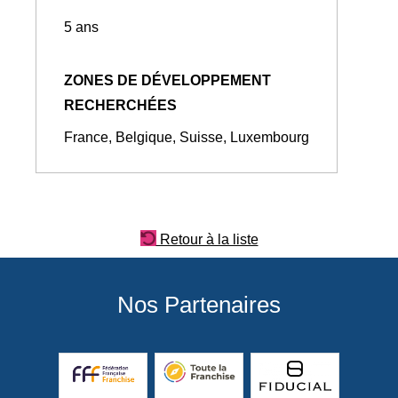
5 ans
ZONES DE DÉVELOPPEMENT
RECHERCHÉES
France, Belgique, Suisse, Luxembourg
Retour à la liste
Nos Partenaires