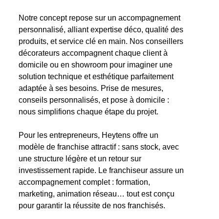
Notre concept repose sur un accompagnement
personnalisé, alliant expertise déco, qualité des
produits, et service clé en main. Nos conseillers
décorateurs accompagnent chaque client à
domicile ou en showroom pour imaginer une
solution technique et esthétique parfaitement
adaptée à ses besoins. Prise de mesures,
conseils personnalisés, et pose à domicile :
nous simplifions chaque étape du projet.
Pour les entrepreneurs, Heytens offre un
modèle de franchise attractif : sans stock, avec
une structure légère et un retour sur
investissement rapide. Le franchiseur assure un
accompagnement complet : formation,
marketing, animation réseau… tout est conçu
pour garantir la réussite de nos franchisés.