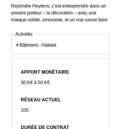
Rejoindre Heytens, c’est entreprendre dans un
univers porteur – la décoration – avec une
marque solide, innovante, et un vrai savoir-faire.
Activités
Bâtiment - Habitat
APPORT MONÉTAIRE
30 K€ à 50 K€
RÉSEAU ACTUEL
100
DURÉE DE CONTRAT