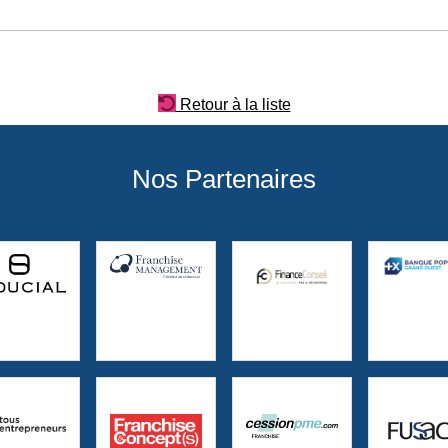
Retour à la liste
Nos Partenaires