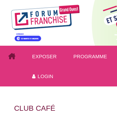
EXPOSER
PROGRAMME
LOGIN
CLUB CAFÉ