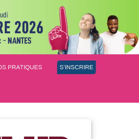
OS PRATIQUES
S'INSCRIRE