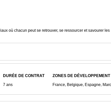
iaux où chacun peut se retrouver, se ressourcer et savourer les
DURÉE DE CONTRAT
ZONES DE DÉVELOPPEMENT
7 ans
France, Belgique, Espagne, Mar