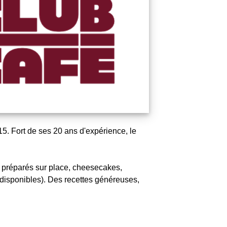
. Fort de ses 20 ans d'expérience, le
 préparés sur place, cheesecakes,
 disponibles). Des recettes généreuses,