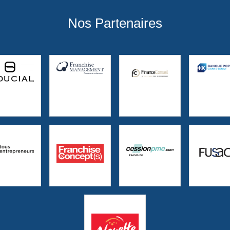
Nos Partenaires