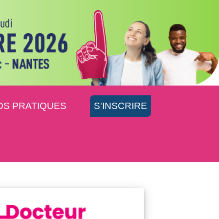
OS PRATIQUES
S'INSCRIRE