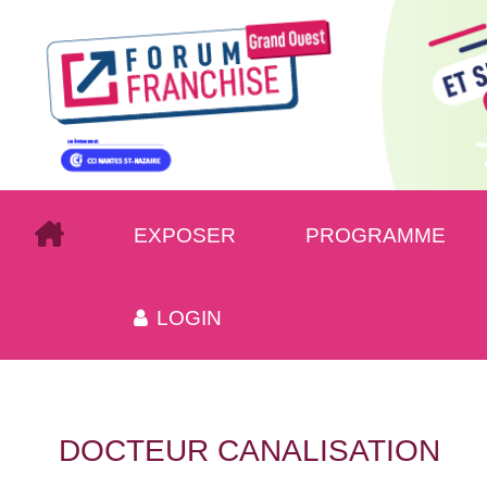
EXPOSER
PROGRAMME
LOGIN
DOCTEUR CANALISATION