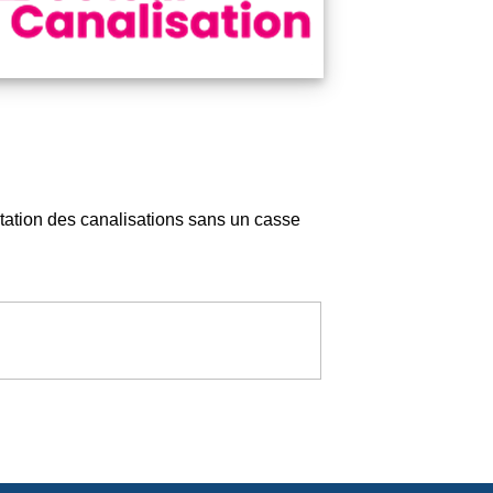
itation des canalisations sans un casse