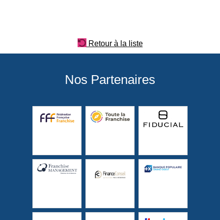
Retour à la liste
Nos Partenaires