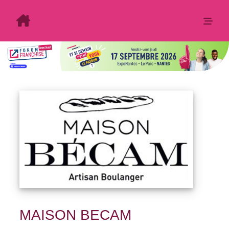
MAISON BECAM