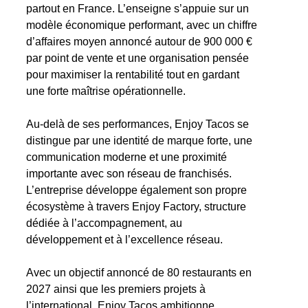
partout en France. L’enseigne s’appuie sur un
modèle économique performant, avec un chiffre
d’affaires moyen annoncé autour de 900 000 €
par point de vente et une organisation pensée
pour maximiser la rentabilité tout en gardant
une forte maîtrise opérationnelle.
Au-delà de ses performances, Enjoy Tacos se
distingue par une identité de marque forte, une
communication moderne et une proximité
importante avec son réseau de franchisés.
L’entreprise développe également son propre
écosystème à travers Enjoy Factory, structure
dédiée à l’accompagnement, au
développement et à l’excellence réseau.
Avec un objectif annoncé de 80 restaurants en
2027 ainsi que les premiers projets à
l’international, Enjoy Tacos ambitionne