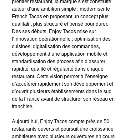
premier restaurant, la marque s’est construite
autour d’une ambition simple : moderniser le
French Tacos en proposant un concept plus
qualitatif, plus structuré et pensé pour durer.
Dès ses débuts, Enjoy Tacos mise sur
l’innovation opérationnelle : optimisation des
cuisines, digitalisation des commandes,
développement d’une application mobile et
standardisation des process afin d’assurer
rapidité, qualité et régularité dans chaque
restaurant. Cette vision permet à l’enseigne
d’accélérer rapidement son développement et
d’ouvrir plusieurs établissements dans le sud
de la France avant de structurer son réseau en
franchise.
Aujourd’hui, Enjoy Tacos compte près de 50
restaurants ouverts et poursuit une croissance
ambitieuse avec plusieurs ouvertures en cours