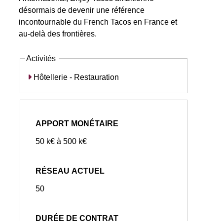
désormais de devenir une référence
incontournable du French Tacos en France et
au-delà des frontières.
Activités
Hôtellerie - Restauration
APPORT MONÉTAIRE
50 k€ à 500 k€
RÉSEAU ACTUEL
50
DURÉE DE CONTRAT