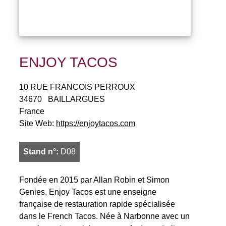
ENJOY TACOS
10 RUE FRANCOIS PERROUX
34670
BAILLARGUES
France
Site Web:
https://enjoytacos.com
Stand n°:
D08
Fondée en 2015 par Allan Robin et Simon
Genies, Enjoy Tacos est une enseigne
française de restauration rapide spécialisée
dans le French Tacos. Née à Narbonne avec un