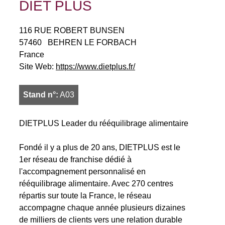
DIET PLUS
116 RUE ROBERT BUNSEN
57460
BEHREN LE FORBACH
France
Site Web:
https://www.dietplus.fr/
Stand n°:
A03
DIETPLUS Leader du rééquilibrage alimentaire
Fondé il y a plus de 20 ans, DIETPLUS est le
1er réseau de franchise dédié à
l'accompagnement personnalisé en
rééquilibrage alimentaire. Avec 270 centres
répartis sur toute la France, le réseau
accompagne chaque année plusieurs dizaines
de milliers de clients vers une relation durable