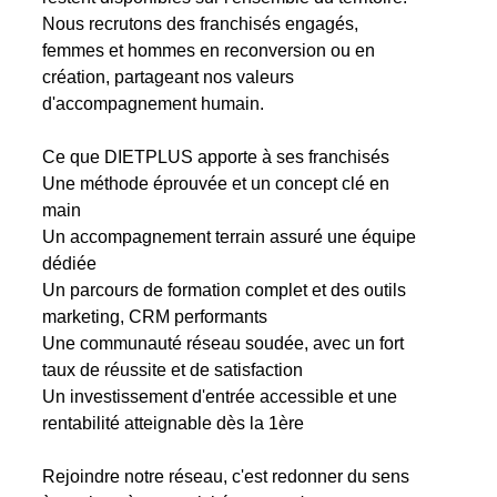
Nous recrutons des franchisés engagés,
femmes et hommes en reconversion ou en
création, partageant nos valeurs
d'accompagnement humain.
Ce que DIETPLUS apporte à ses franchisés
Une méthode éprouvée et un concept clé en
main
Un accompagnement terrain assuré une équipe
dédiée
Un parcours de formation complet et des outils
marketing, CRM performants
Une communauté réseau soudée, avec un fort
taux de réussite et de satisfaction
Un investissement d'entrée accessible et une
rentabilité atteignable dès la 1ère
Rejoindre notre réseau, c'est redonner du sens