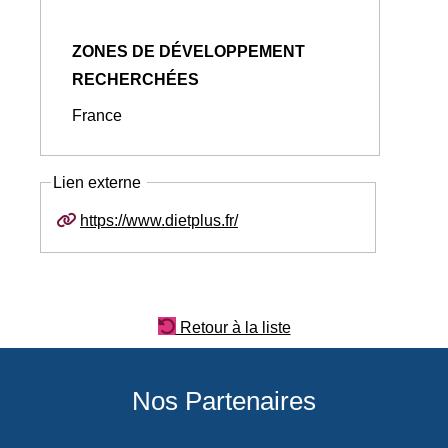
ZONES DE DÉVELOPPEMENT
RECHERCHÉES
France
Lien externe
https://www.dietplus.fr/
Retour à la liste
Nos Partenaires