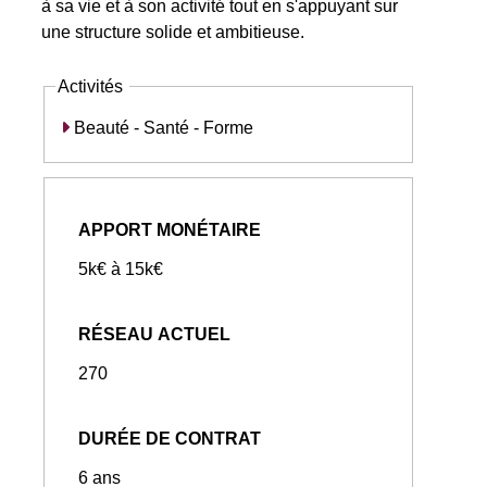
à sa vie et à son activité tout en s'appuyant sur
une structure solide et ambitieuse.
Activités
Beauté - Santé - Forme
APPORT MONÉTAIRE
5k€ à 15k€
RÉSEAU ACTUEL
270
DURÉE DE CONTRAT
6 ans