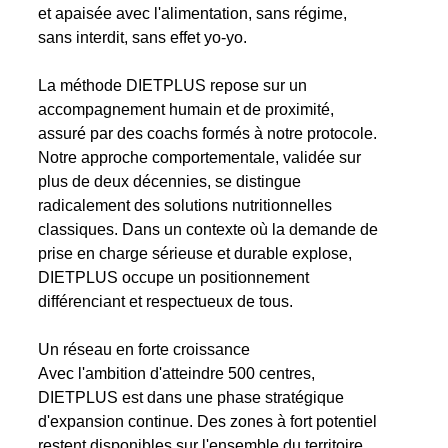
et apaisée avec l'alimentation, sans régime,
sans interdit, sans effet yo-yo.
La méthode DIETPLUS repose sur un
accompagnement humain et de proximité,
assuré par des coachs formés à notre protocole.
Notre approche comportementale, validée sur
plus de deux décennies, se distingue
radicalement des solutions nutritionnelles
classiques. Dans un contexte où la demande de
prise en charge sérieuse et durable explose,
DIETPLUS occupe un positionnement
différenciant et respectueux de tous.
Un réseau en forte croissance
Avec l'ambition d'atteindre 500 centres,
DIETPLUS est dans une phase stratégique
d'expansion continue. Des zones à fort potentiel
restent disponibles sur l'ensemble du territoire.