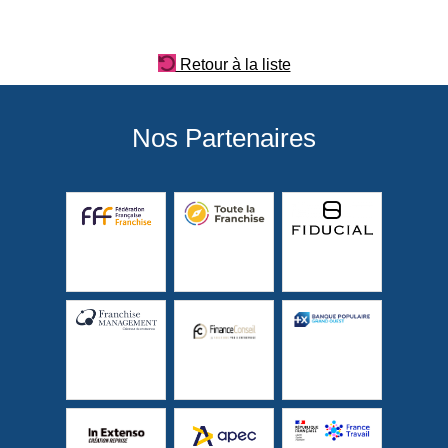
Retour à la liste
Nos Partenaires