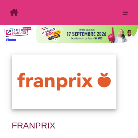
FRANPRIX