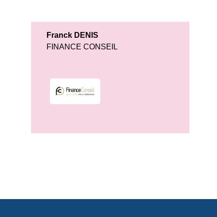
Franck DENIS
FINANCE CONSEIL