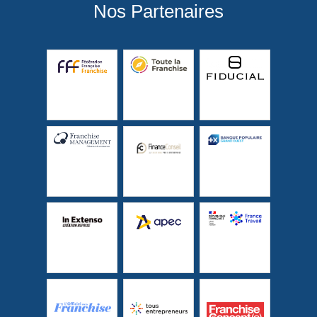
Nos Partenaires