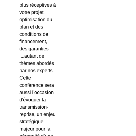
plus réceptives à
votre projet,
optimisation du
plan et des
conditions de
financement,
des garanties
....autant de
thèmes abordés
par nos experts.
Cette
conférence sera
aussi l'occasion
d'évoquer la
transmission-
reprise, un enjeu
stratégique
majeur pour la