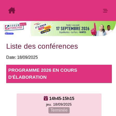
Liste des conférences
Date:
18/09/2025
PROGRAMME
14h45-15h15
jeu. 18/09/2025
Terminée