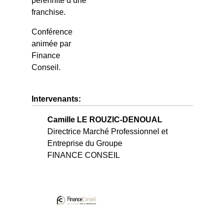
pérennité d’une
franchise.
Conférence
animée par
Finance
Conseil.
Intervenants:
Camille LE ROUZIC-DENOUAL
Directrice Marché Professionnel et
Entreprise du Groupe
FINANCE CONSEIL