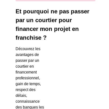
Et pourquoi ne pas passer
par un courtier pour
financer mon projet en
franchise ?
Découvrez les
avantages de
passer par un
courtier en
financement
professionnel,
gain de temps,
respect des
délais,
connaissance
des banques les