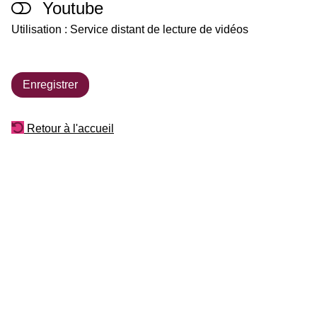
Youtube
Utilisation : Service distant de lecture de vidéos
Enregistrer
Retour à l'accueil