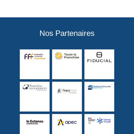
Nos Partenaires