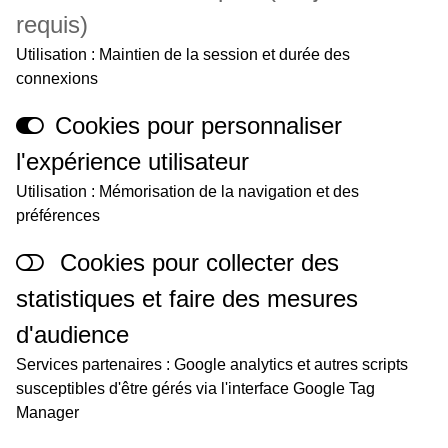
requis)
Utilisation : Maintien de la session et durée des
connexions
Cookies pour personnaliser
l'expérience utilisateur
Utilisation : Mémorisation de la navigation et des
préférences
Cookies pour collecter des
statistiques et faire des mesures
d'audience
Services partenaires : Google analytics et autres scripts
susceptibles d'être gérés via l'interface Google Tag
Manager