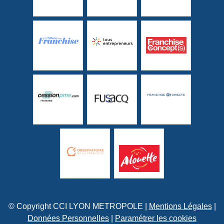
© Copyright CCI LYON METROPOLE |
Mentions Légales
|
Données Personnelles
|
Paramétrer les cookies