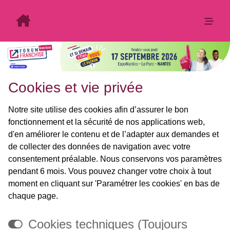
Cookies et vie privée
Notre site utilise des cookies afin d’assurer le bon
fonctionnement et la sécurité de nos applications web,
d'en améliorer le contenu et de l’adapter aux demandes et
de collecter des données de navigation avec votre
consentement préalable. Nous conservons vos paramètres
pendant 6 mois. Vous pouvez changer votre choix à tout
moment en cliquant sur 'Paramétrer les cookies' en bas de
chaque page.
Cookies techniques (Toujours