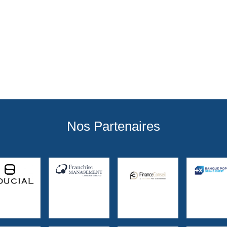
Nos Partenaires