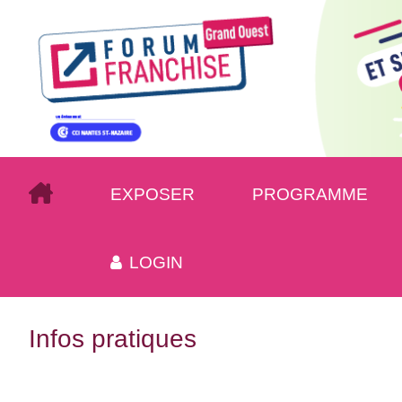
EXPOSER
PROGRAMME
LOGIN
Infos pratiques