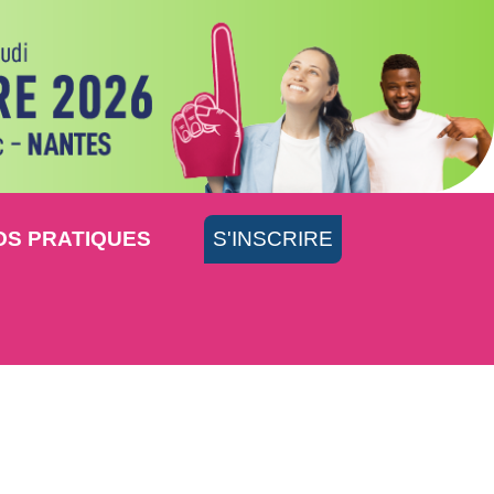
OS PRATIQUES
S'INSCRIRE