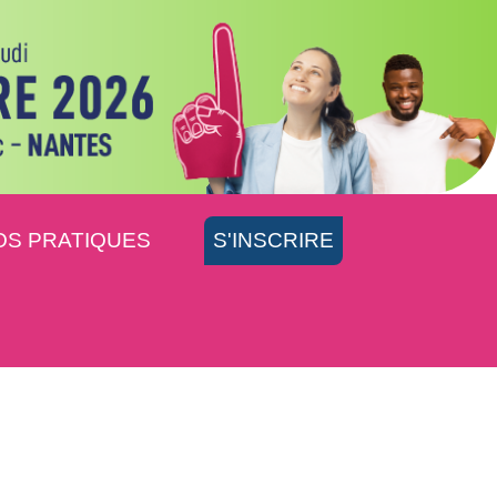
OS PRATIQUES
S'INSCRIRE