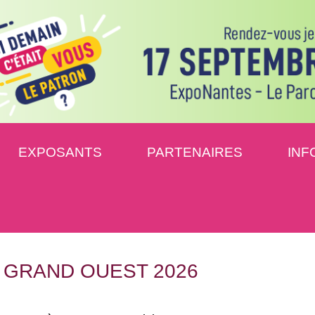
EXPOSANTS
PARTENAIRES
INF
 GRAND OUEST 2026