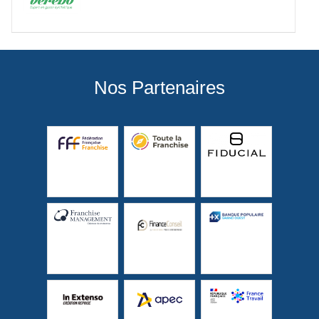
Nos Partenaires