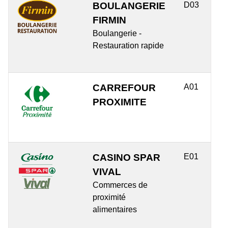
BOULANGERIE
D03
FIRMIN
Boulangerie -
Restauration rapide
CARREFOUR
A01
PROXIMITE
CASINO SPAR
E01
VIVAL
Commerces de
proximité
alimentaires