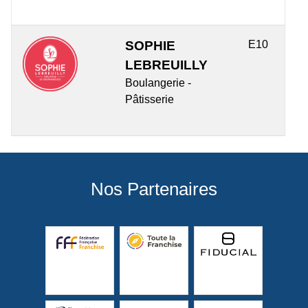
SOPHIE
E10
LEBREUILLY
Boulangerie -
Pâtisserie
Nos Partenaires