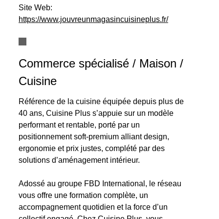
Site Web:
https://www.jouvreunmagasincuisineplus.fr/
Commerce spécialisé / Maison /
Cuisine
Référence de la cuisine équipée depuis plus de
40 ans, Cuisine Plus s’appuie sur un modèle
performant et rentable, porté par un
positionnement soft-premium alliant design,
ergonomie et prix justes, complété par des
solutions d’aménagement intérieur.
Adossé au groupe FBD International, le réseau
vous offre une formation complète, un
accompagnement quotidien et la force d’un
collectif engagé. Chez Cuisine Plus, vous