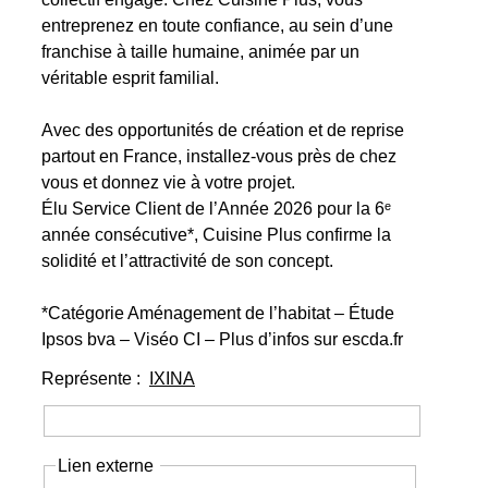
entreprenez en toute confiance, au sein d’une
franchise à taille humaine, animée par un
véritable esprit familial.
Avec des opportunités de création et de reprise
partout en France, installez-vous près de chez
vous et donnez vie à votre projet.
Élu Service Client de l’Année 2026 pour la 6ᵉ
année consécutive*, Cuisine Plus confirme la
solidité et l’attractivité de son concept.
*Catégorie Aménagement de l’habitat – Étude
Ipsos bva – Viséo CI – Plus d’infos sur escda.fr
Représente :
IXINA
Lien externe