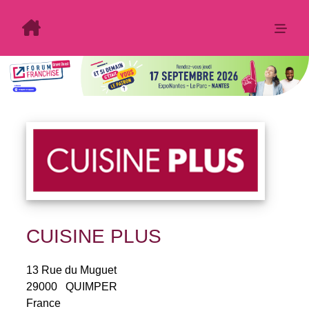
CUISINE PLUS
13 Rue du Muguet
29000
QUIMPER
France