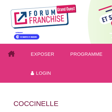
EXPOSER
PROGRAMME
LOGIN
COCCINELLE