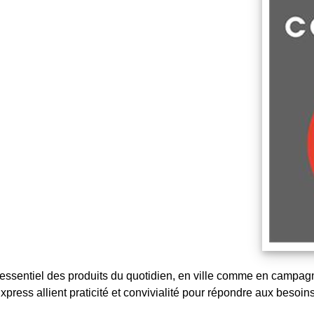
’essentiel des produits du quotidien, en ville comme en campagn
press allient praticité et convivialité pour répondre aux besoin