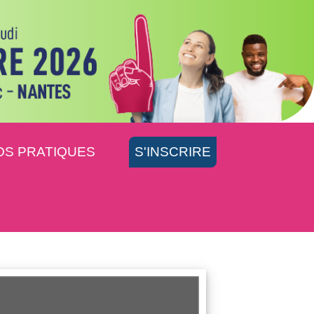
OS PRATIQUES
S'INSCRIRE