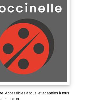
e. Accessibles à tous, et adaptées à tous
s de chacun.