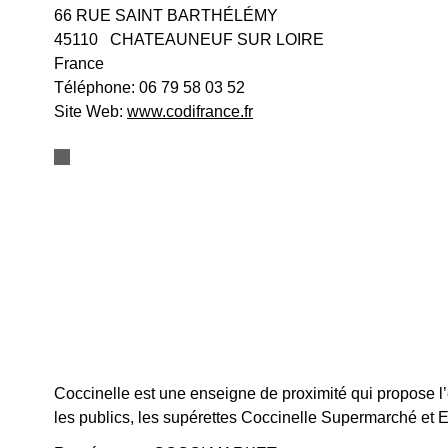
66 RUE SAINT BARTHÉLÉMY
45110
CHATEAUNEUF SUR LOIRE
France
Téléphone:
06 79 58 03 52
Site Web:
www.codifrance.fr
Coccinelle est une enseigne de proximité qui propose l
les publics, les supérettes Coccinelle Supermarché et Ex