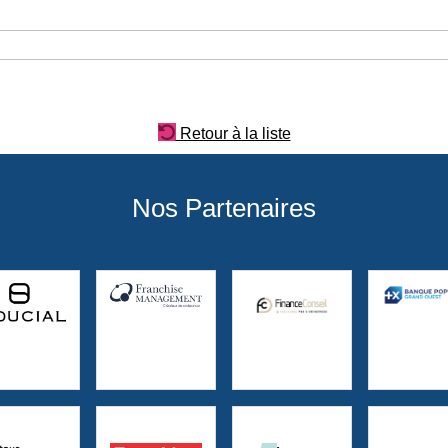
Retour à la liste
Nos Partenaires