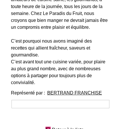
toute heure de la journée, tous les jours de la
semaine. Chez Le Paradis du Fruit, nous
croyons que bien manger ne devrait jamais être
un compromis entre plaisir et équilibre.
C’est pourquoi nous avons imaginé des
recettes qui allient fraîcheur, saveurs et
gourmandise.
C’est avant tout une cuisine variée, pour plaire
au plus grand nombre, avec de nombreuses
options à partager pour toujours plus de
convivialité.
Représenté par :
BERTRAND FRANCHISE