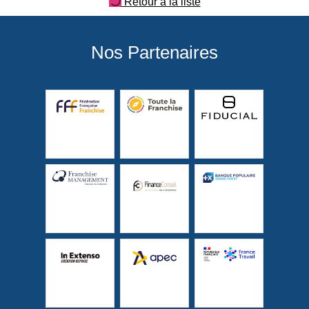
Retour à la liste
Nos Partenaires