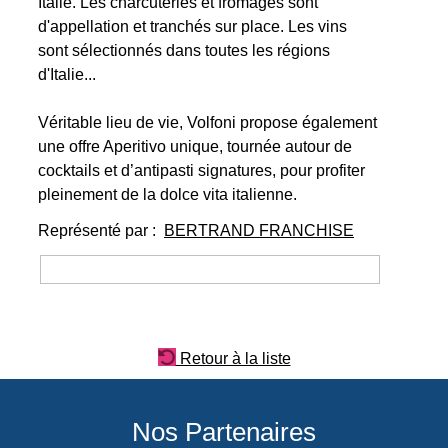
Italie. Les charcuteries et fromages sont
d'appellation et tranchés sur place. Les vins
sont sélectionnés dans toutes les régions
d'Italie...
Véritable lieu de vie, Volfoni propose également
une offre Aperitivo unique, tournée autour de
cocktails et d’antipasti signatures, pour profiter
pleinement de la dolce vita italienne.
Représenté par :
BERTRAND FRANCHISE
Retour à la liste
Nos Partenaires