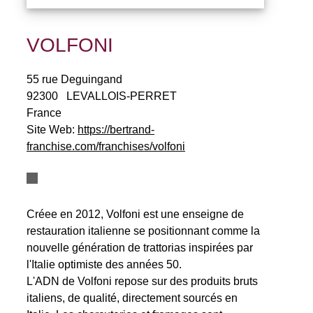
VOLFONI
55 rue Deguingand
92300
LEVALLOIS-PERRET
France
Site Web:
https://bertrand-
franchise.com/franchises/volfoni
Créee en 2012, Volfoni est une enseigne de
restauration italienne se positionnant comme la
nouvelle génération de trattorias inspirées par
l'Italie optimiste des années 50.
L'ADN de Volfoni repose sur des produits bruts
italiens, de qualité, directement sourcés en