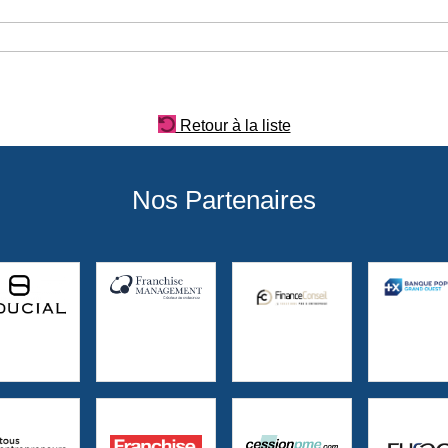
Retour à la liste
Nos Partenaires