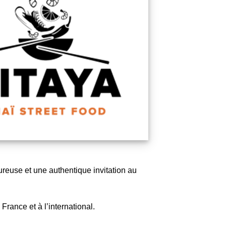
reuse et une authentique invitation au
rance et à l’international.