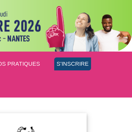
OS PRATIQUES
S'INSCRIRE