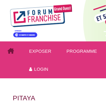
EXPOSER
PROGRAMME
LOGIN
PITAYA