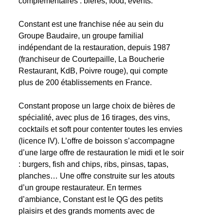
complémentaires : bières, food, events.
Constant est une franchise née au sein du
Groupe Baudaire, un groupe familial
indépendant de la restauration, depuis 1987
(franchiseur de Courtepaille, La Boucherie
Restaurant, KdB, Poivre rouge), qui compte
plus de 200 établissements en France.
Constant propose un large choix de bières de
spécialité, avec plus de 16 tirages, des vins,
cocktails et soft pour contenter toutes les envies
(licence IV). L’offre de boisson s’accompagne
d’une large offre de restauration le midi et le soir
: burgers, fish and chips, ribs, pinsas, tapas,
planches… Une offre construite sur les atouts
d’un groupe restaurateur. En termes
d’ambiance, Constant est le QG des petits
plaisirs et des grands moments avec de