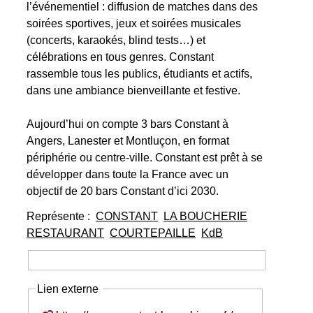
l’événementiel : diffusion de matches dans des
soirées sportives, jeux et soirées musicales
(concerts, karaokés, blind tests…) et
célébrations en tous genres. Constant
rassemble tous les publics, étudiants et actifs,
dans une ambiance bienveillante et festive.
Aujourd’hui on compte 3 bars Constant à
Angers, Lanester et Montluçon, en format
périphérie ou centre-ville. Constant est prêt à se
développer dans toute la France avec un
objectif de 20 bars Constant d’ici 2030.
Représente :
CONSTANT
LA BOUCHERIE
RESTAURANT
COURTEPAILLE
KdB
Lien externe