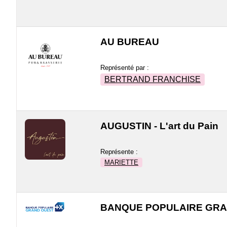
AU BUREAU
Représenté par :
BERTRAND FRANCHISE
AUGUSTIN - L'art du Pain
Représente :
MARIETTE
BANQUE POPULAIRE GRA