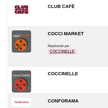
CLUB CAFÉ
COCCI MARKET
Représenté par :
COCCINELLE
COCCINELLE
CONFORAMA