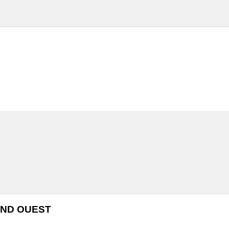
ND OUEST