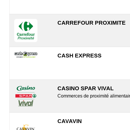
CARREFOUR PROXIMITE
CASH EXPRESS
CASINO SPAR VIVAL
Commerces de proximité alimentai
CAVAVIN