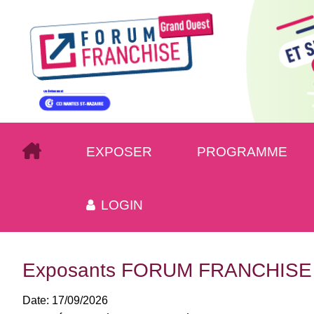
EXPOSER
PROGRAMME
LOGIN
Exposants FORUM FRANCHISE
Date:
17/09/2026