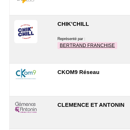
CHIK'CHILL
Représenté par :
BERTRAND FRANCHISE
CKOM9 Réseau
CLEMENCE ET ANTONIN