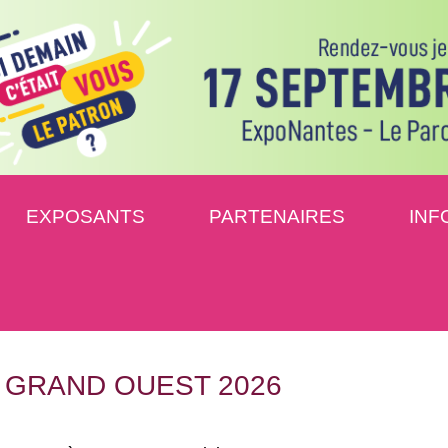
EXPOSANTS
PARTENAIRES
INF
 GRAND OUEST 2026