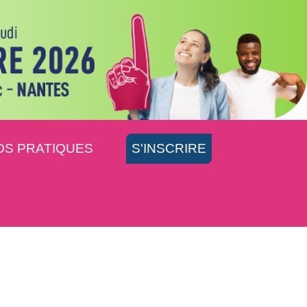
OS PRATIQUES
S'INSCRIRE