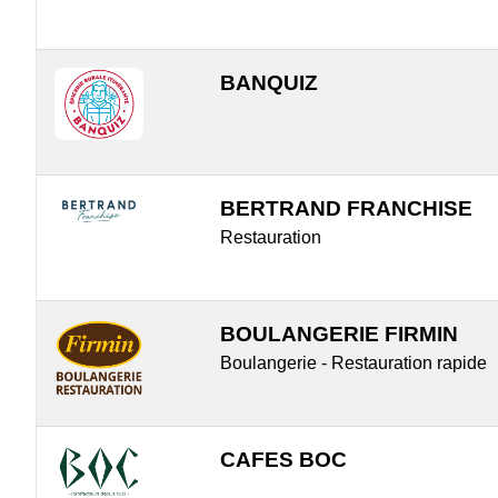
BANQUIZ
BERTRAND FRANCHISE
Restauration
BOULANGERIE FIRMIN
Boulangerie - Restauration rapide
CAFES BOC