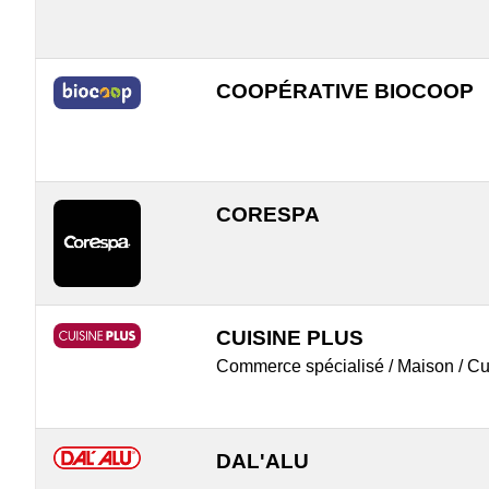
COOPÉRATIVE BIOCOOP
CORESPA
CUISINE PLUS
Commerce spécialisé / Maison / Cu
DAL'ALU